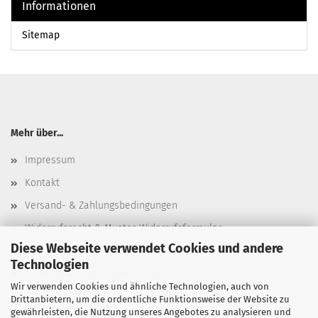
Informationen
Sitemap
Mehr über...
Impressum
Kontakt
Versand- & Zahlungsbedingungen
Widerrufsrecht & Muster-Widerrufsformular
Diese Webseite verwendet Cookies und andere
AGB
Technologien
Privatsphäre und Datenschutz
Wir verwenden Cookies und ähnliche Technologien, auch von
Cookie Einstellungen
Drittanbietern, um die ordentliche Funktionsweise der Website zu
gewährleisten, die Nutzung unseres Angebotes zu analysieren und