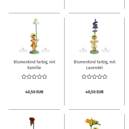
Blumenkind farbig, mit
Blumenkind farbig, mit
Kamille
Lavendel
40,50 EUR
40,50 EUR