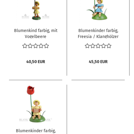
Blumenkind farbig, mit
Blumenkinder farbig,
Vogelbeere
Freesia / Klanghölzer
40,50 EUR
45,50 EUR
Blumenkinder farbig,