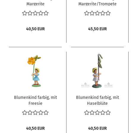
Margerite
Margerite/Trompete
40,50 EUR
45,50 EUR
Blumenkind farbig, mit
Blumenkind farbig, mit
Freesie
Haselblüte
40,50 EUR
40,50 EUR