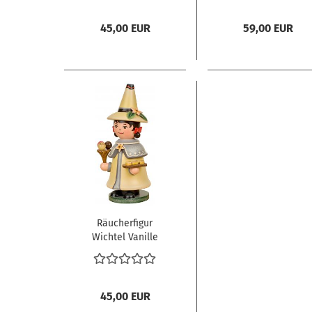
45,00 EUR
59,00 EUR
Räucherfigur
Wichtel Vanille
45,00 EUR