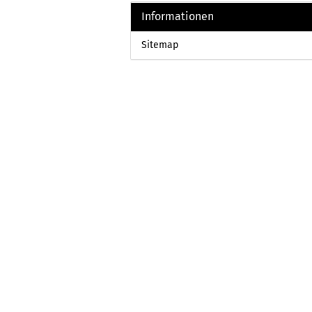
Informationen
Sitemap