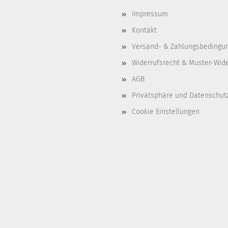
Impressum
Kontakt
Versand- & Zahlungsbedingu
Widerrufsrecht & Muster-Wid
AGB
Privatsphäre und Datenschut
Cookie Einstellungen