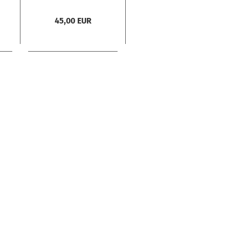
45,00 EUR