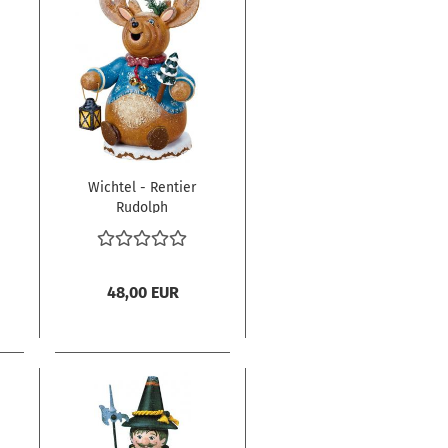
Wichtel - Rentier
Rudolph
48,00 EUR