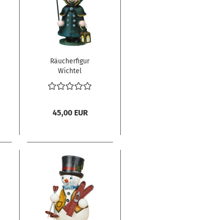
Räucherfigur
Wichtel
Nachtwächter
45,00 EUR