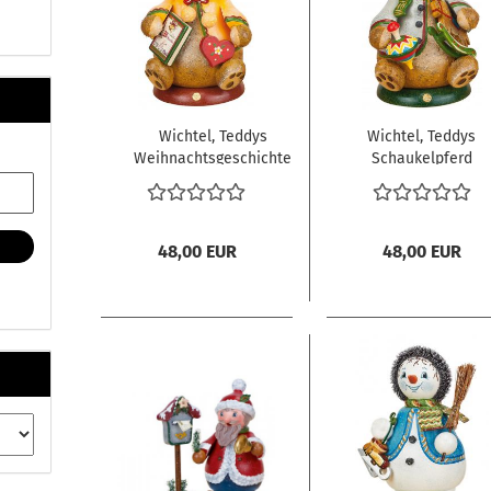
Wichtel, Teddys
Wichtel, Teddys
Weihnachtsgeschichte
Schaukelpferd
48,00 EUR
48,00 EUR