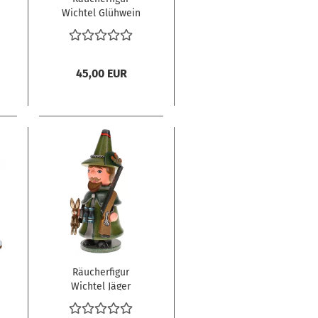
Wichtel Glühwein
45,00 EUR
Räucherfigur
Wichtel Jäger