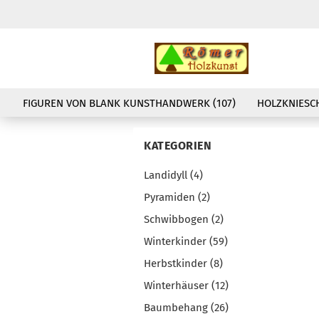
FIGUREN VON BLANK KUNSTHANDWERK (107)
HOLZKNIESCH
KATEGORIEN
Landidyll (4)
Pyramiden (2)
Schwibbogen (2)
Winterkinder (59)
Herbstkinder (8)
Winterhäuser (12)
Baumbehang (26)