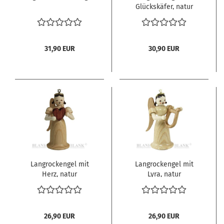
Glückskäfer, natur
31,90 EUR
30,90 EUR
Langrockengel mit
Langrockengel mit
Herz, natur
Lyra, natur
26,90 EUR
26,90 EUR