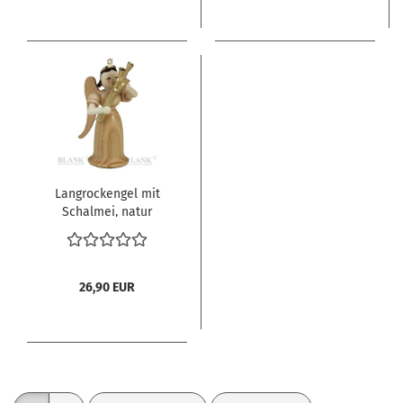
Langrockengel mit
Schalmei, natur
26,90 EUR