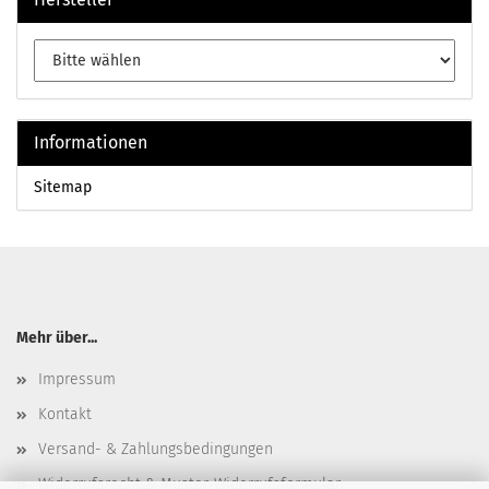
Informationen
Sitemap
Mehr über...
Impressum
Kontakt
Versand- & Zahlungsbedingungen
Widerrufsrecht & Muster-Widerrufsformular