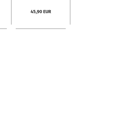
45,90 EUR