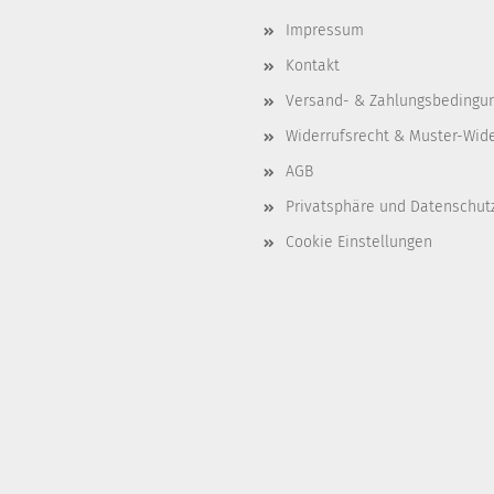
Impressum
Kontakt
Versand- & Zahlungsbedingu
Widerrufsrecht & Muster-Wid
AGB
Privatsphäre und Datenschut
Cookie Einstellungen