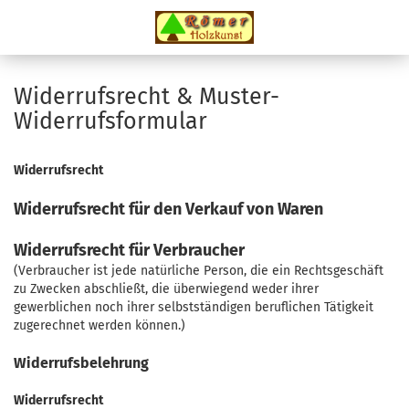
Widerrufsrecht & Muster-
Widerrufsformular
Widerrufsrecht
Widerrufsrecht für den Verkauf von Waren
Widerrufsrecht für Verbraucher
(Verbraucher ist jede natürliche Person, die ein Rechtsgeschäft
zu Zwecken abschließt, die überwiegend weder ihrer
gewerblichen noch ihrer selbstständigen beruflichen Tätigkeit
zugerechnet werden können.)
Widerrufsbelehrung
Widerrufsrecht