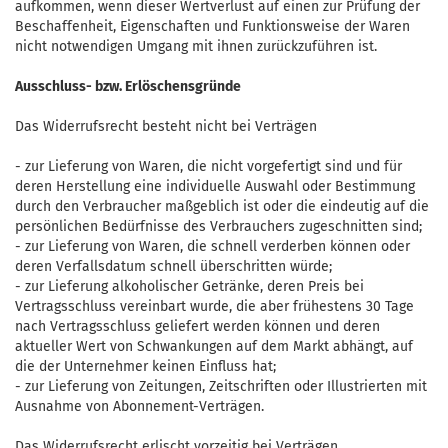
aufkommen, wenn dieser Wertverlust auf einen zur Prüfung der
Beschaffenheit, Eigenschaften und Funktionsweise der Waren
nicht notwendigen Umgang mit ihnen zurückzuführen ist.
Ausschluss- bzw. Erlöschensgründe
Das Widerrufsrecht besteht nicht bei Verträgen
- zur Lieferung von Waren, die nicht vorgefertigt sind und für
deren Herstellung eine individuelle Auswahl oder Bestimmung
durch den Verbraucher maßgeblich ist oder die eindeutig auf die
persönlichen Bedürfnisse des Verbrauchers zugeschnitten sind;
- zur Lieferung von Waren, die schnell verderben können oder
deren Verfallsdatum schnell überschritten würde;
- zur Lieferung alkoholischer Getränke, deren Preis bei
Vertragsschluss vereinbart wurde, die aber frühestens 30 Tage
nach Vertragsschluss geliefert werden können und deren
aktueller Wert von Schwankungen auf dem Markt abhängt, auf
die der Unternehmer keinen Einfluss hat;
- zur Lieferung von Zeitungen, Zeitschriften oder Illustrierten mit
Ausnahme von Abonnement-Verträgen.
Das Widerrufsrecht erlischt vorzeitig bei Verträgen