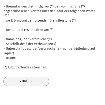
- Hiermit widerrufe(n) ich/ wir (*) den von mir/ uns (*)
abgeschlossenen Vertrag über den Kauf der folgenden Waren
(*)/
die Erbringung der folgenden Dienstleistung (*)
- Bestellt am (*)/ erhalten am (*)
- Name des/ der Verbraucher(s)
- Anschrift des/ der Verbraucher(s)
- Unterschrift des/ der Verbraucher(s) (nur bei Mitteilung auf
Papier)
- Datum
(*) Unzutreffendes streichen.
ZURÜCK