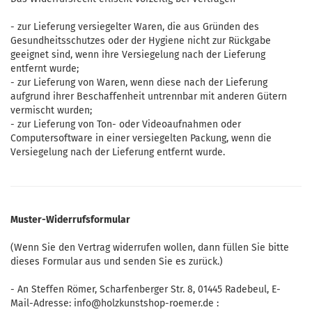
- zur Lieferung versiegelter Waren, die aus Gründen des
Gesundheitsschutzes oder der Hygiene nicht zur Rückgabe
geeignet sind, wenn ihre Versiegelung nach der Lieferung
entfernt wurde;
- zur Lieferung von Waren, wenn diese nach der Lieferung
aufgrund ihrer Beschaffenheit untrennbar mit anderen Gütern
vermischt wurden;
- zur Lieferung von Ton- oder Videoaufnahmen oder
Computersoftware in einer versiegelten Packung, wenn die
Versiegelung nach der Lieferung entfernt wurde.
Muster-Widerrufsformular
(Wenn Sie den Vertrag widerrufen wollen, dann füllen Sie bitte
dieses Formular aus und senden Sie es zurück.)
- An
Steffen Römer, Scharfenberger Str. 8, 01445 Radebeul
,
E-
Mail-Adresse:
info@holzkunstshop-roemer.de
: