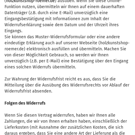
(
holzkunstshop-roemer.de
) ausüben. Wenn Sie diese Online-
Funktion nutzen, übermitteln wir Ihnen auf einem dauerhaften
Datenträger (z.B. durch eine E-Mail) unverzüglich eine
Eingangsbestätigung mit Informationen zum Inhalt der
Widerrufserklärung sowie dem Datum und der Uhrzeit ihres
Eingangs.
Sie können das Muster-Widerrufsformular oder eine andere
eindeutige Erklärung auch auf unserer Webseite (holzkunstshop-
roemer.de) elektronisch ausfüllen und übermitteln. Machen Sie
von dieser Möglichkeit Gebrauch, so werden wir Ihnen
unverzüglich (z.B. per E-Mail) eine Bestätigung über den Eingang
eines solchen Widerrufs übermitteln.
Zur Wahrung der Widerrufsfrist reicht es aus, dass Sie die
Mitteilung über die Ausübung des Widerrufsrechts vor Ablauf der
Widerrufsfrist absenden.
Folgen des Widerrufs
Wenn Sie diesen Vertrag widerrufen, haben wir Ihnen alle
Zahlungen, die wir von Ihnen erhalten haben, einschließlich der
Lieferkosten (mit Ausnahme der zusätzlichen Kosten, die sich
daraus ergeben, dass Sie eine andere Art der Lieferung als die