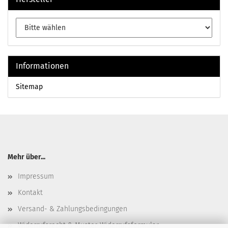
Informationen
Sitemap
Mehr über...
Impressum
Kontakt
Versand- & Zahlungsbedingungen
Widerrufsrecht & Muster-Widerrufsformular