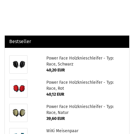
Bestseller
Power Face Holzknieschleifer - Typ:
Race, Schwarz
40,20 EUR
Power Face Holzknieschleifer - Typ:
Race, Rot
40,12 EUR
Power Face Holzknieschleifer - Typ:
Race, Natur
39,60 EUR
WiKi Meisenpaar