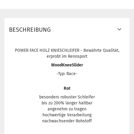
BESCHREIBUNG
POWER FACE HOLZ KNIESCHLEIFER - Bewährte Qualität,
erprobt im Rennsport
WoodKneeSlider
-Typ: Race-
Rot
besonders robuster Schleifer
bis zu 200% länger haltbar
angenehm zu tragen
hochwertige Verarbeitung
nachwachsender Rohstoff