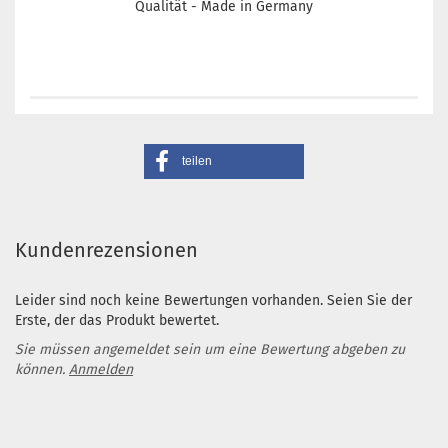
Qualität - Made in Germany
teilen
Kundenrezensionen
Leider sind noch keine Bewertungen vorhanden. Seien Sie der
Erste, der das Produkt bewertet.
Sie müssen angemeldet sein um eine Bewertung abgeben zu
können.
Anmelden