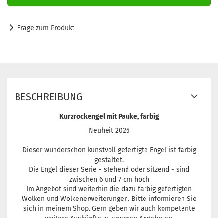
Frage zum Produkt
BESCHREIBUNG
Kurzrockengel mit Pauke, farbig
Neuheit 2026
Dieser wunderschön kunstvoll gefertigte Engel ist farbig
gestaltet.
Die Engel dieser Serie - stehend oder sitzend - sind
zwischen 6 und 7 cm hoch
Im Angebot sind weiterhin die dazu farbig gefertigten
Wolken und Wolkenerweiterungen. Bitte informieren Sie
sich in meinem Shop. Gern geben wir auch kompetente