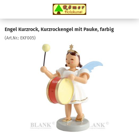
Engel Kurzrock, Kurzrockengel mit Pauke, farbig
(Art.Nr.:
EKF005
)