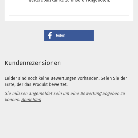
weitere Auskünfte zu unseren Angeboten.
teilen
Kundenrezensionen
Leider sind noch keine Bewertungen vorhanden. Seien Sie der
Erste, der das Produkt bewertet.
Sie müssen angemeldet sein um eine Bewertung abgeben zu
können.
Anmelden