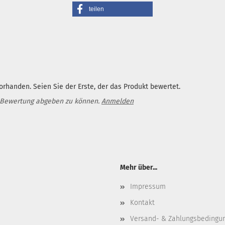
teilen
rhanden. Seien Sie der Erste, der das Produkt bewertet.
 Bewertung abgeben zu können.
Anmelden
Mehr über...
Impressum
Kontakt
Versand- & Zahlungsbedingu