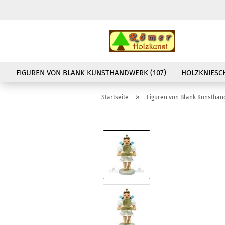
FIGUREN VON BLANK KUNSTHANDWERK (107)
HOLZKNIESCH
»
Startseite
Figuren von Blank Kunstha