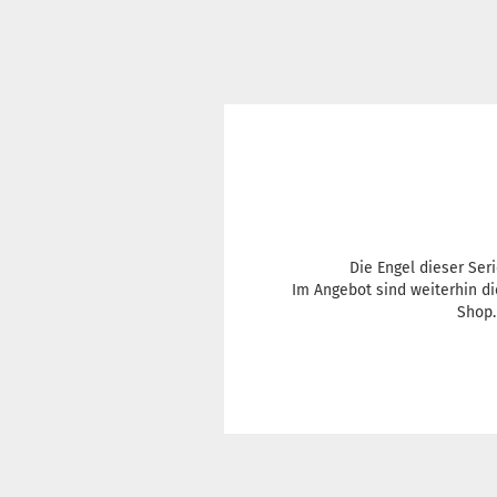
Die Engel dieser Ser
Im Angebot sind weiterhin di
Shop.