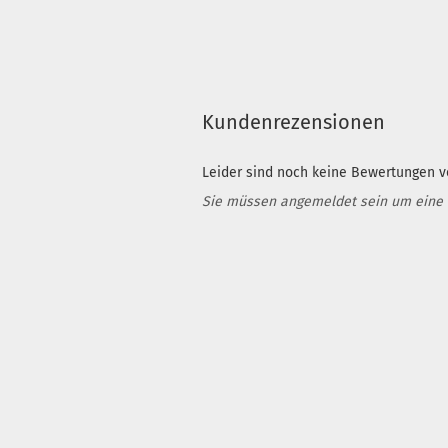
Kundenrezensionen
Leider sind noch keine Bewertungen vo
Sie müssen angemeldet sein um eine