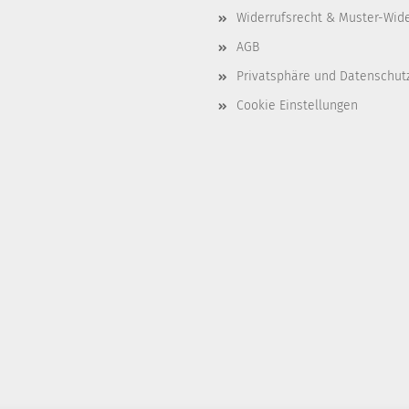
Widerrufsrecht & Muster-Wid
AGB
Privatsphäre und Datenschut
Cookie Einstellungen