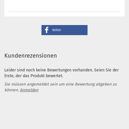
teilen
Kundenrezensionen
Leider sind noch keine Bewertungen vorhanden. Seien Sie der
Erste, der das Produkt bewertet.
Sie müssen angemeldet sein um eine Bewertung abgeben zu
können.
Anmelden