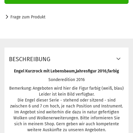
Frage zum Produkt
BESCHREIBUNG
Engel Kurzrock mit Lebensbaum,Jahresfigur 2016,farbig
Sonderedition 2016
Bemerkung: Angeboten wird hier die Figur farbig (weiß, blau)
Leider ist kein Bild verfügbar.
Die Engel dieser Serie - stehend oder sitzend - sind
zwischen 6 und 7 cm hoch, je nach Position und Instrument.
Im Angebot sind weiterhin die dazu in natur gefertigten
Wolken und Wolkenerweiterungen. Bitte informieren Sie
sich in meinem Shop. Gern geben wir auch kompetente
weitere Auskünfte zu unseren Angeboten.