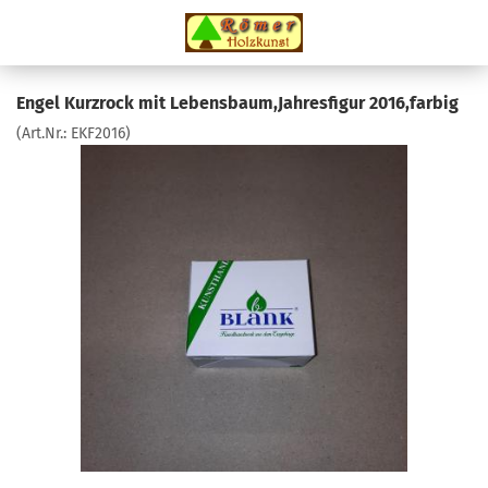
Engel Kurzrock mit Lebensbaum,Jahresfigur 2016,farbig
(Art.Nr.:
EKF2016
)