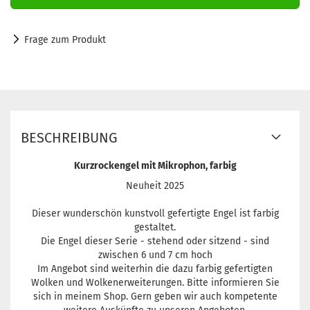
Frage zum Produkt
BESCHREIBUNG
Kurzrockengel mit Mikrophon, farbig
Neuheit 2025
Dieser wunderschön kunstvoll gefertigte Engel ist farbig
gestaltet.
Die Engel dieser Serie - stehend oder sitzend - sind
zwischen 6 und 7 cm hoch
Im Angebot sind weiterhin die dazu farbig gefertigten
Wolken und Wolkenerweiterungen. Bitte informieren Sie
sich in meinem Shop. Gern geben wir auch kompetente