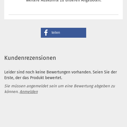
weitere Auskünfte zu unseren Angeboten.
teilen
Kundenrezensionen
Leider sind noch keine Bewertungen vorhanden. Seien Sie der
Erste, der das Produkt bewertet.
Sie müssen angemeldet sein um eine Bewertung abgeben zu
können.
Anmelden