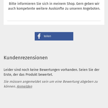
Bitte informieren Sie sich in meinem Shop. Gern geben wir
auch kompetente weitere Auskünfte zu unseren Angeboten.
teilen
Kundenrezensionen
Leider sind noch keine Bewertungen vorhanden. Seien Sie der
Erste, der das Produkt bewertet.
Sie müssen angemeldet sein um eine Bewertung abgeben zu
können.
Anmelden