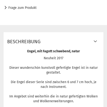
Frage zum Produkt
BESCHREIBUNG
Engel, mit Fagott schwebend, natur
Neuheit 2017
Dieser wunderschön kunstvoll gefertigte Engel ist in natur
gestaltet.
Die Engel dieser Serie sind zwischen 6 und 7 cm hoch, je
nach Instrument.
Im Angebot sind weiterhin die in natur gefertigten Wolken
und Wolkenerweiterungen.