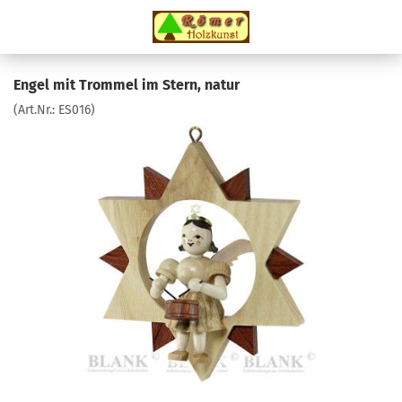
Engel mit Trommel im Stern, natur
(Art.Nr.:
ES016
)