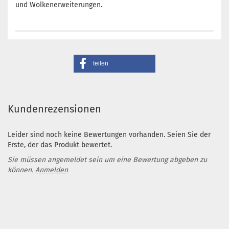
und Wolkenerweiterungen.
teilen
Kundenrezensionen
Leider sind noch keine Bewertungen vorhanden. Seien Sie der
Erste, der das Produkt bewertet.
Sie müssen angemeldet sein um eine Bewertung abgeben zu
können.
Anmelden