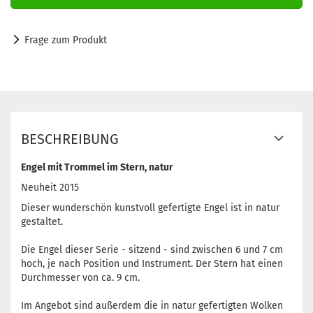
Frage zum Produkt
BESCHREIBUNG
Engel mit Trommel im Stern, natur
Neuheit 2015
Dieser wunderschön kunstvoll gefertigte Engel ist in natur
gestaltet.
Die Engel dieser Serie - sitzend - sind zwischen 6 und 7 cm
hoch, je nach Position und Instrument. Der Stern hat einen
Durchmesser von ca. 9 cm.
Im Angebot sind außerdem die in natur gefertigten Wolken