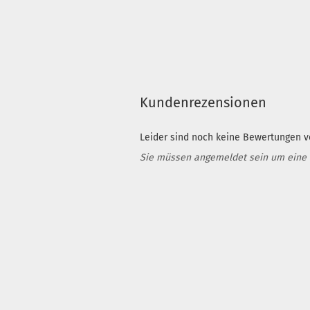
Kundenrezensionen
Leider sind noch keine Bewertungen vo
Sie müssen angemeldet sein um eine