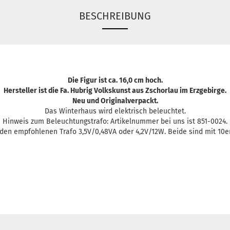
BESCHREIBUNG
Die Figur ist ca. 16,0 cm hoch.
Hersteller ist die Fa. Hubrig Volkskunst aus Zschorlau im Erzgebirge.
Neu und Originalverpackt.
Das Winterhaus wird elektrisch beleuchtet.
Hinweis zum Beleuchtungstrafo: Artikelnummer bei uns ist 851-0024.
den empfohlenen Trafo 3,5V/0,48VA oder 4,2V/12W. Beide sind mit 10er-