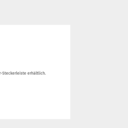
Steckerleiste erhältlich.