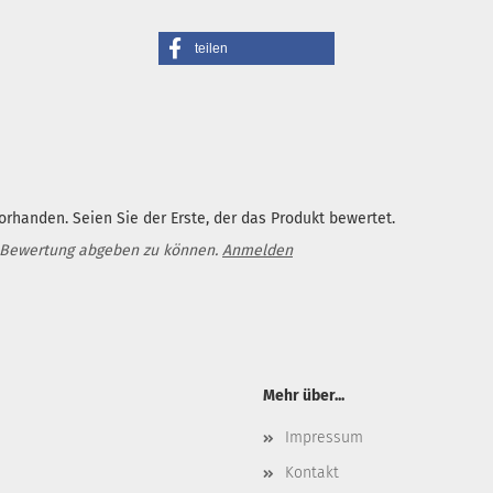
teilen
rhanden. Seien Sie der Erste, der das Produkt bewertet.
 Bewertung abgeben zu können.
Anmelden
Mehr über...
Impressum
Kontakt