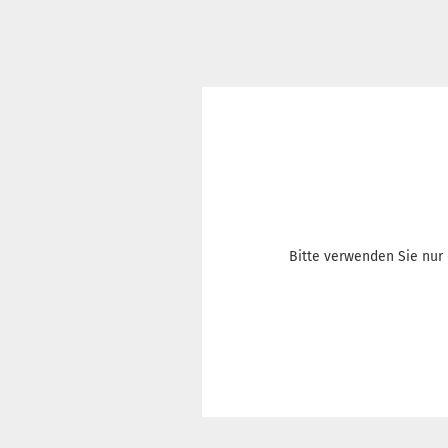
Bitte verwenden Sie nur 