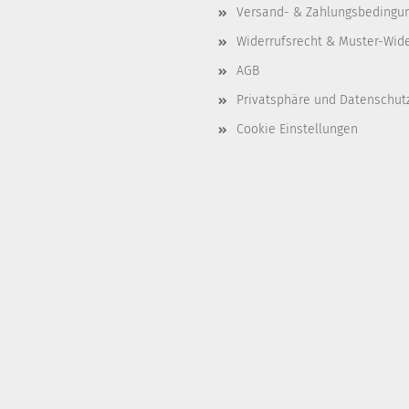
Versand- & Zahlungsbedingu
Widerrufsrecht & Muster-Wid
AGB
Privatsphäre und Datenschut
Cookie Einstellungen