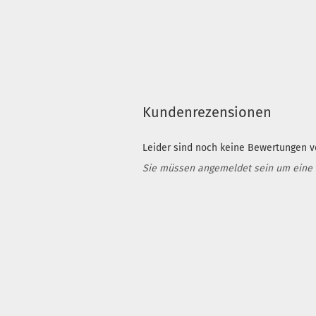
Kundenrezensionen
Leider sind noch keine Bewertungen vo
Sie müssen angemeldet sein um eine