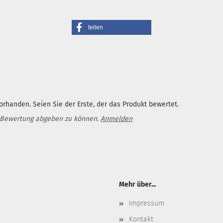
teilen
rhanden. Seien Sie der Erste, der das Produkt bewertet.
 Bewertung abgeben zu können.
Anmelden
Mehr über...
Impressum
Kontakt