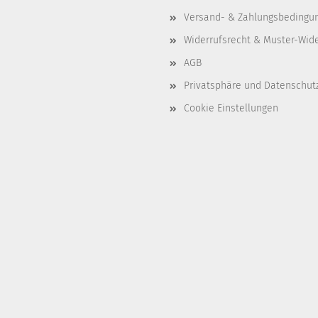
Versand- & Zahlungsbedingu
Widerrufsrecht & Muster-Wid
AGB
Privatsphäre und Datenschut
Cookie Einstellungen