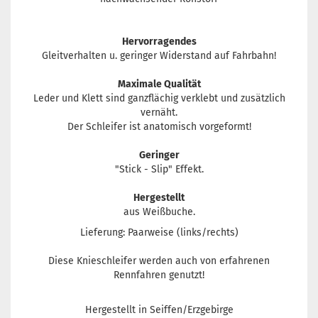
Hervorragendes
Gleitverhalten u. geringer Widerstand auf Fahrbahn!
Maximale Qualität
Leder und Klett sind ganzflächig verklebt und zusätzlich
vernäht.
Der Schleifer ist anatomisch vorgeformt!
Geringer
"Stick - Slip" Effekt.
Hergestellt
aus Weißbuche.
Lieferung: Paarweise (links/rechts)
Diese Knieschleifer werden auch von erfahrenen
Rennfahren genutzt!
Hergestellt in Seiffen/Erzgebirge