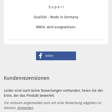
S u p e r !
Qualität - Made in Germany
MWSt. wird ausgewiesen.
teilen
Kundenrezensionen
Leider sind noch keine Bewertungen vorhanden. Seien Sie der
Erste, der das Produkt bewertet.
Sie müssen angemeldet sein um eine Bewertung abgeben zu
können.
Anmelden