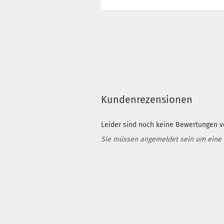
Kundenrezensionen
Leider sind noch keine Bewertungen vo
Sie müssen angemeldet sein um eine