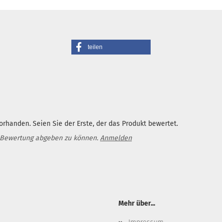
teilen
rhanden. Seien Sie der Erste, der das Produkt bewertet.
 Bewertung abgeben zu können.
Anmelden
Mehr über...