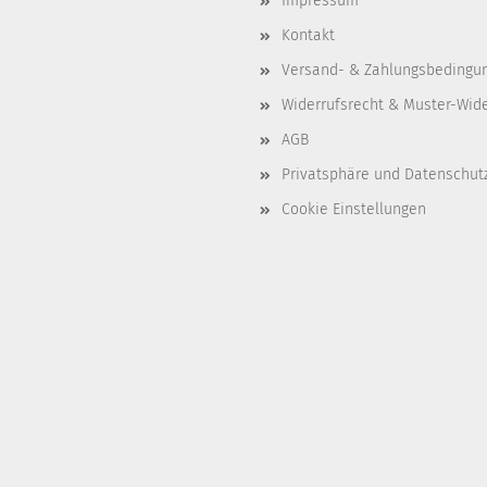
Impressum
Kontakt
Versand- & Zahlungsbedingu
Widerrufsrecht & Muster-Wid
AGB
Privatsphäre und Datenschut
Cookie Einstellungen