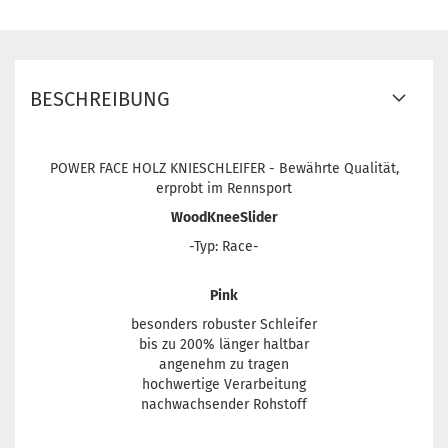
BESCHREIBUNG
POWER FACE HOLZ KNIESCHLEIFER - Bewährte Qualität,
erprobt im Rennsport
WoodKneeSlider
-Typ: Race-
Pink
besonders robuster Schleifer
bis zu 200% länger haltbar
angenehm zu tragen
hochwertige Verarbeitung
nachwachsender Rohstoff