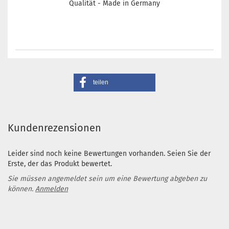
Qualität - Made in Germany
teilen
Kundenrezensionen
Leider sind noch keine Bewertungen vorhanden. Seien Sie der
Erste, der das Produkt bewertet.
Sie müssen angemeldet sein um eine Bewertung abgeben zu
können.
Anmelden