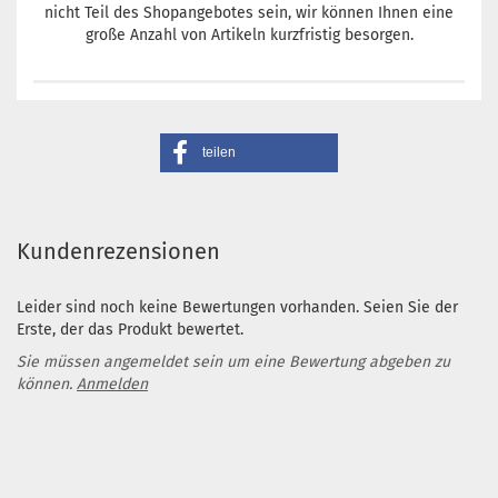
nicht Teil des Shopangebotes sein, wir können Ihnen eine
große Anzahl von Artikeln kurzfristig besorgen.
teilen
Kundenrezensionen
Leider sind noch keine Bewertungen vorhanden. Seien Sie der
Erste, der das Produkt bewertet.
Sie müssen angemeldet sein um eine Bewertung abgeben zu
können.
Anmelden