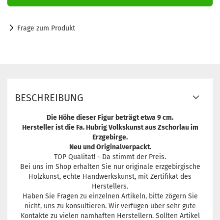
Frage zum Produkt
BESCHREIBUNG
Die Höhe dieser Figur beträgt etwa 9 cm.
Hersteller ist die Fa. Hubrig Volkskunst aus Zschorlau im
Erzgebirge.
Neu und Originalverpackt.
TOP Qualität! - Da stimmt der Preis.
Bei uns im Shop erhalten Sie nur originale erzgebirgische
Holzkunst, echte Handwerkskunst, mit Zertifikat des
Herstellers.
Haben Sie Fragen zu einzelnen Artikeln, bitte zögern Sie
nicht, uns zu konsultieren. Wir verfügen über sehr gute
Kontakte zu vielen namhaften Herstellern. Sollten Artikel