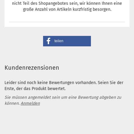
nicht Teil des Shopangebotes sein, wir können Ihnen eine
große Anzahl von Artikeln kurzfristig besorgen.
teilen
Kundenrezensionen
Leider sind noch keine Bewertungen vorhanden. Seien Sie der
Erste, der das Produkt bewertet.
Sie müssen angemeldet sein um eine Bewertung abgeben zu
können.
Anmelden