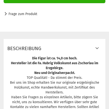
Frage zum Produkt
BESCHREIBUNG
Die Figur ist ca. 14,0 cm hoch.
Hersteller ist die Fa. Hubrig Volkskunst aus Zschorlau im
Erzgebirge.
Neu und Originalverpackt.
TOP Qualität! - Da stimmt der Preis.
Bei uns im Shop erhalten Sie nur originale erzgebirgische
Holzkunst, echte Handwerkskunst, mit Zertifikat des
Herstellers.
Haben Sie Fragen zu einzelnen Artikeln, bitte zögern Sie
nicht, uns zu konsultieren. Wir verfügen über sehr gute
Kontakte zu vielen namhaften Herstellern. Sollten Artikel