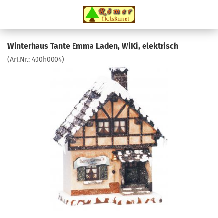
Winterhaus Tante Emma Laden, WiKi, elektrisch
(Art.Nr.:
400h0004
)