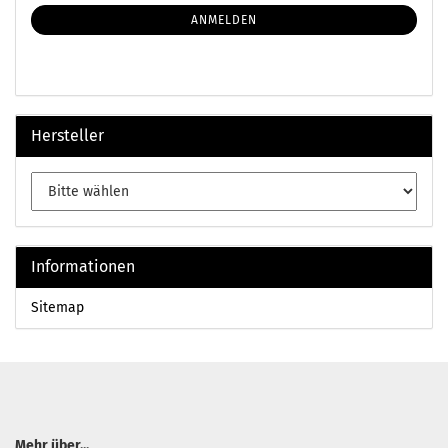
NEWSLETTER-
ANMELDUNG
ANMELDEN
Hersteller
Informationen
Sitemap
Mehr über...