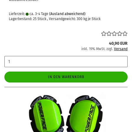
Lieferzeit:
ca. 3-4 Tage
(Ausland abweichend)
Lagerbestand: 25 Stück , Versandgewicht:
300
kg je Stück
40,90 EUR
inkl. 19% MwSt. zzgl.
Versand
IN DEN WARENKORB